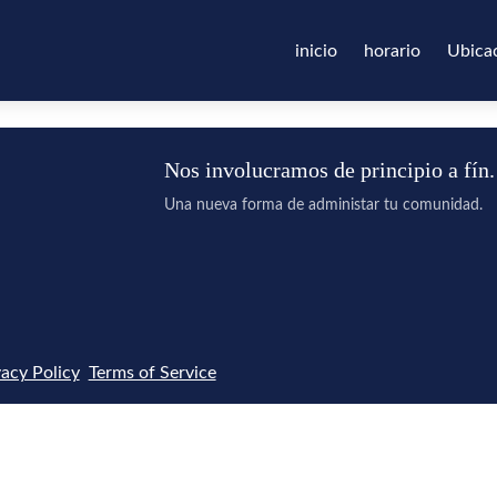
inicio
horario
Ubica
Nos involucramos de principio a fín.
Una nueva forma de administar tu comunidad.
vacy Policy
Terms of Service