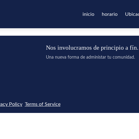
inicio
horario
Ubica
Nos involucramos de principio a fín.
Una nueva forma de administar tu comunidad.
vacy Policy
Terms of Service